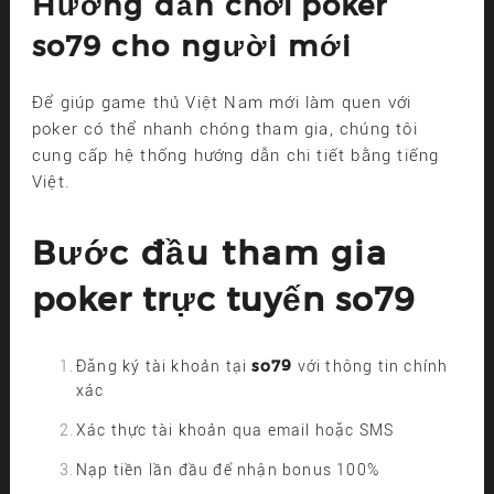
Hướng dẫn
chơi poker
so79
cho người mới
Để giúp game thủ Việt Nam mới làm quen với
poker có thể nhanh chóng tham gia, chúng tôi
cung cấp hệ thống hướng dẫn chi tiết bằng tiếng
Việt.
Bước đầu tham gia
poker trực tuyến so79
so79
Đăng ký tài khoản tại
với thông tin chính
xác
Xác thực tài khoản qua email hoặc SMS
Nạp tiền lần đầu để nhận bonus 100%