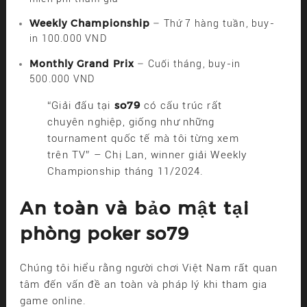
Weekly Championship
– Thứ 7 hàng tuần, buy-
in 100.000 VND
Monthly Grand Prix
– Cuối tháng, buy-in
500.000 VND
so79
“Giải đấu tại
có cấu trúc rất
chuyên nghiệp, giống như những
tournament quốc tế mà tôi từng xem
trên TV” – Chị Lan, winner giải Weekly
Championship tháng 11/2024.
An toàn và bảo mật tại
phòng poker so79
Chúng tôi hiểu rằng người chơi Việt Nam rất quan
tâm đến vấn đề an toàn và pháp lý khi tham gia
game online.