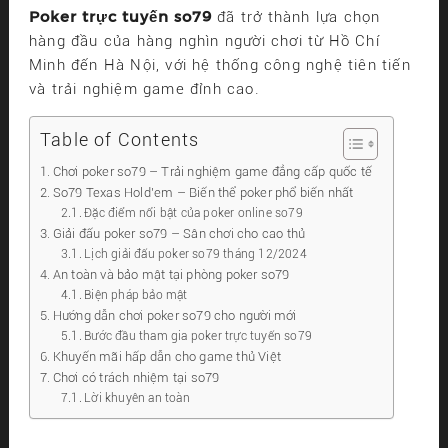
Poker trực tuyến so79
đã trở thành lựa chọn
hàng đầu của hàng nghìn người chơi từ Hồ Chí
Minh đến Hà Nội, với hệ thống công nghệ tiên tiến
và trải nghiệm game đỉnh cao.
Table of Contents
Chơi poker so79 – Trải nghiệm game đẳng cấp quốc tế
So79 Texas Hold’em – Biến thể poker phổ biến nhất
Đặc điểm nổi bật của poker online so79
Giải đấu poker so79 – Sân chơi cho cao thủ
Lịch giải đấu poker so79 tháng 12/2024
An toàn và bảo mật tại phòng poker so79
Biện pháp bảo mật
Hướng dẫn chơi poker so79 cho người mới
Bước đầu tham gia poker trực tuyến so79
Khuyến mãi hấp dẫn cho game thủ Việt
Chơi có trách nhiệm tại so79
Lời khuyên an toàn