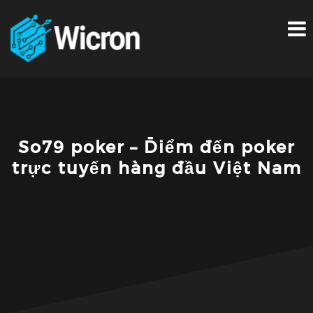
Skip
to
content
So79 poker – Điểm đến poker
trực tuyến hàng đầu Việt Nam