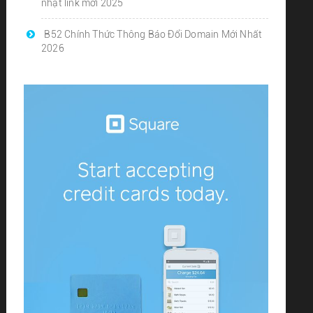
nhật link mới 2025
B52 Chính Thức Thông Báo Đổi Domain Mới Nhất
2026