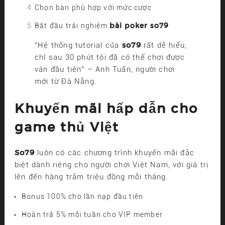
Chọn bàn phù hợp với mức cược
bài poker so79
Bắt đầu trải nghiệm
so79
“Hệ thống tutorial của
rất dễ hiểu,
chỉ sau 30 phút tôi đã có thể chơi được
ván đầu tiên” – Anh Tuấn, người chơi
mới từ Đà Nẵng.
Khuyến mãi hấp dẫn cho
game thủ Việt
So79
luôn có các chương trình khuyến mãi đặc
biệt dành riêng cho người chơi Việt Nam, với giá trị
lên đến hàng trăm triệu đồng mỗi tháng.
Bonus 100% cho lần nạp đầu tiên
Hoàn trả 5% mỗi tuần cho VIP member