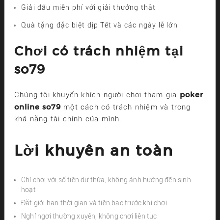
Giải đấu miễn phí với giải thưởng thật
Quà tặng đặc biệt dịp Tết và các ngày lễ lớn
Chơi có trách nhiệm tại
so79
poker
Chúng tôi khuyến khích người chơi tham gia
online so79
một cách có trách nhiệm và trong
khả năng tài chính của mình.
Lời khuyên an toàn
Chỉ chơi với số tiền dư thừa, không ảnh hưởng đến sinh
hoạt
Đặt giới hạn thời gian và tiền bạc trước khi chơi
Nghỉ ngơi thường xuyên, không chơi liên tục