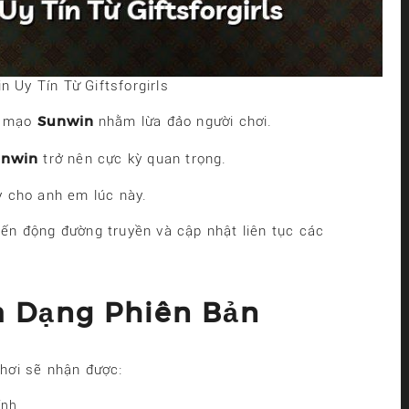
n Uy Tín Từ Giftsforgirls
Sunwin
iả mạo
nhằm lừa đảo người chơi.
sunwin
trở nên cực kỳ quan trọng.
ậy cho anh em lúc này.
biến động đường truyền và cập nhật liên tục các
 Dạng Phiên Bản
chơi sẽ nhận được:
ính