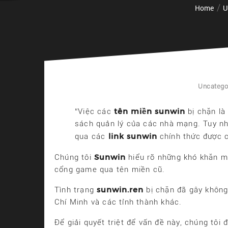
Home
U
Uncatego
tên miền sunwin
“Việc các
bị chặn là
sách quản lý của các nhà mạng. Tuy nhi
link sunwin
qua các
chính thức được c
Sunwin
Chúng tôi
hiểu rõ những khó khăn m
cổng game qua tên miền cũ.
sunwin.ren
Tình trạng
bị chặn đã gây không 
Chí Minh và các tỉnh thành khác.
Để giải quyết triệt để vấn đề này, chúng tôi 