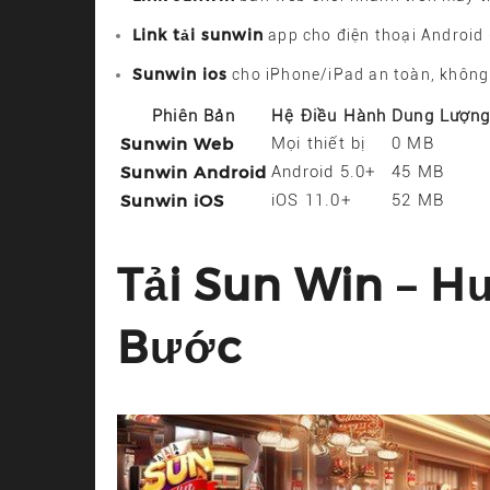
Link tải sunwin
app cho điện thoại Android 
Sunwin ios
cho iPhone/iPad an toàn, không 
Phiên Bản
Hệ Điều Hành
Dung Lượng
Sunwin Web
Mọi thiết bị
0 MB
Sunwin Android
Android 5.0+
45 MB
Sunwin iOS
iOS 11.0+
52 MB
Tải Sun Win
– Hư
Bước