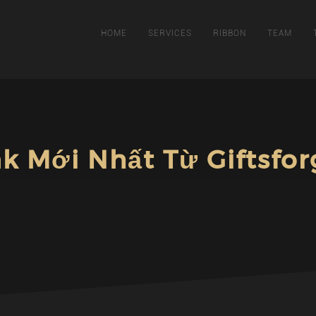
HOME
SERVICES
RIBBON
TEAM
k Mới Nhất Từ Giftsforg