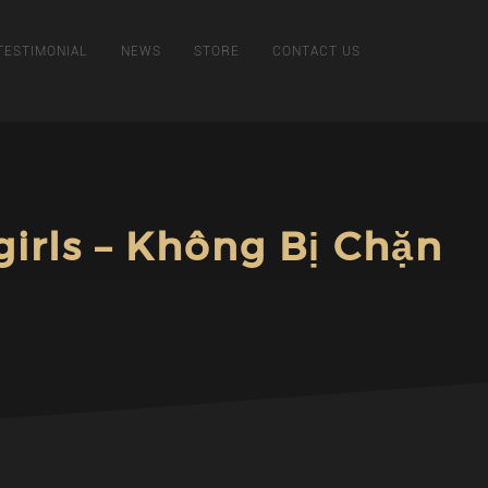
TESTIMONIAL
NEWS
STORE
CONTACT US
irls – Không Bị Chặn