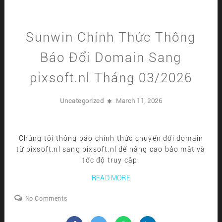
Sunwin Chính Thức Thông
Báo Đổi Domain Sang
pixsoft.nl Tháng 03/2026
Uncategorized
March 11, 2026
Chúng tôi thông báo chính thức chuyển đổi domain
từ pixsoft.nl sang pixsoft.nl để nâng cao bảo mật và
tốc độ truy cập.
READ MORE
No Comments