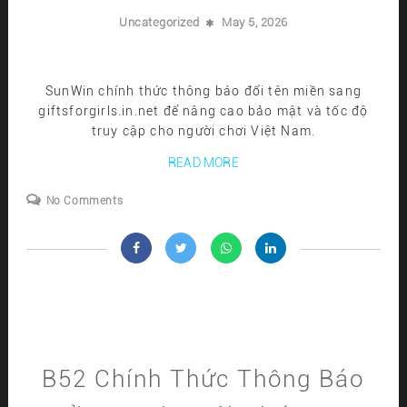
Uncategorized
May 5, 2026
SunWin chính thức thông báo đổi tên miền sang
giftsforgirls.in.net để nâng cao bảo mật và tốc độ
truy cập cho người chơi Việt Nam.
READ MORE
No Comments
B52 Chính Thức Thông Báo