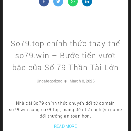
So79.top chính thức thay thế
so79.win – Bước tiến vượt
bậc của Số 79 Thần Tài Lớn
Uncategorized
March 8, 2026
Nhà cái So79 chính thức chuyển đổi từ domain
so79.win sang so79.top, mang đến trải nghiệm game
đổi thưởng an toàn hơn.
READ MORE