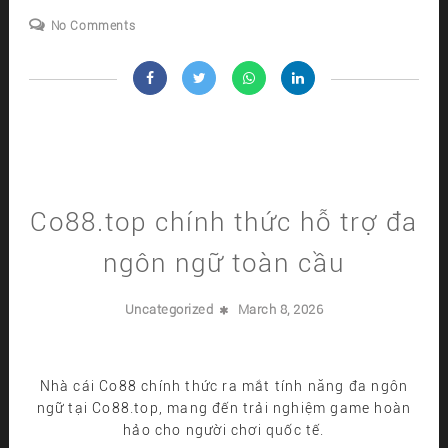
No Comments
Co88.top chính thức hỗ trợ đa
ngôn ngữ toàn cầu
Uncategorized
March 8, 2026
Nhà cái Co88 chính thức ra mắt tính năng đa ngôn
ngữ tại Co88.top, mang đến trải nghiệm game hoàn
hảo cho người chơi quốc tế.