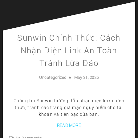
Sunwin Chính Thức: Cách
Nhận Diện Link An Toàn
Tránh Lừa Đảo
Uncategorized
May 31, 2026
Chúng tôi Sunwin hướng dẫn nhận diện link chính
thức, tránh các trang giả mạo nguy hiểm cho tài
khoản và tiền bạc của bạn.
READ MORE