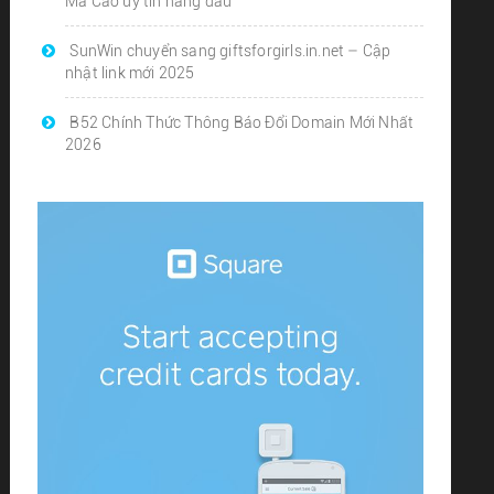
Ma Cao uy tín hàng đầu
SunWin chuyển sang giftsforgirls.in.net – Cập
nhật link mới 2025
B52 Chính Thức Thông Báo Đổi Domain Mới Nhất
2026